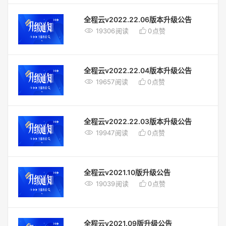
全程云v2022.22.06版本升级公告


19306
阅读
0
点赞
全程云v2022.22.04版本升级公告


19657
阅读
0
点赞
全程云v2022.22.03版本升级公告


19947
阅读
0
点赞
全程云v2021.10版升级公告


19039
阅读
0
点赞
全程云v2021.09版升级公告